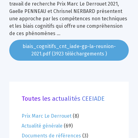
travail de recherche Prix Marc Le Derrouet 2021,
Gaelle PENNEAU et Chrisnel NERBARD présentent
une approche par les compétences non techniques
et les biais cognitifs qui offre une compréhension
de ces phénomènes …
biais_cognitifs_cnt_iade-gp-la-reunion-
2021.pdf (3923 téléchargements )
Toutes les actualités CEEIADE
Prix Marc Le Derrouet
(8)
Actualité générale
(69)
Documents de références
(3)