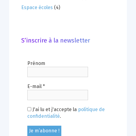
Espace écoles
(4)
S’inscrire à la newsletter
Prénom
E-mail
*
J'ai lu et j'accepte la
politique de
confidentialité
.