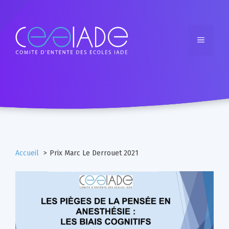
Accueil
Prix Marc Le Derrouet 2021