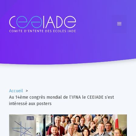
Accueil
Au 14ème congrès mondial de l’IFNA le CEEIADE s’est
intéressé aux posters