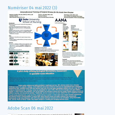
Numériser 04 mai 2022 (3)
Adobe Scan 06 mai 2022