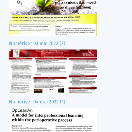
Numériser 03 mai 2022 (2)
Numériser 04 mai 2022 (1)