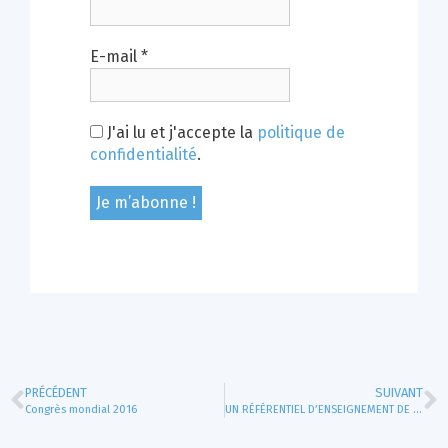
E-mail
*
J'ai lu et j'accepte la
politique de
confidentialité
.
PRÉCÉDENT
SUIVANT
Congrès mondial 2016
UN RÉFÉRENTIEL D’ENSEIGNEMENT DE LA TRANSFUSION SANGUINE