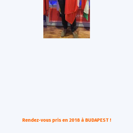
Rendez-vous pris en 2018 à BUDAPEST !