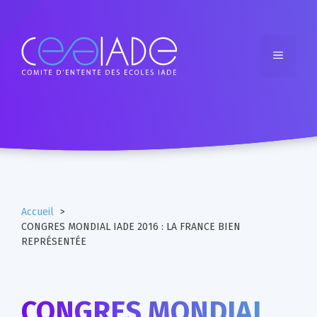
Accueil
CONGRES MONDIAL IADE 2016 : LA FRANCE BIEN
REPRÉSENTÉE
CONGRES MONDIAL