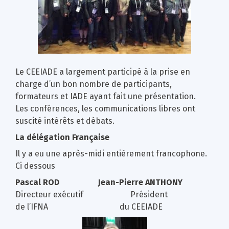
Le CEEIADE a largement participé à la prise en
charge d’un bon nombre de participants,
formateurs et IADE ayant fait une présentation.
Les conférences, les communications libres ont
suscité intérêts et débats.
La délégation Française
Il y a eu une après-midi entièrement francophone.
Ci dessous
Pascal ROD
Jean-Pierre ANTHONY
Directeur exécutif Président
de l’IFNA
du CEEIADE