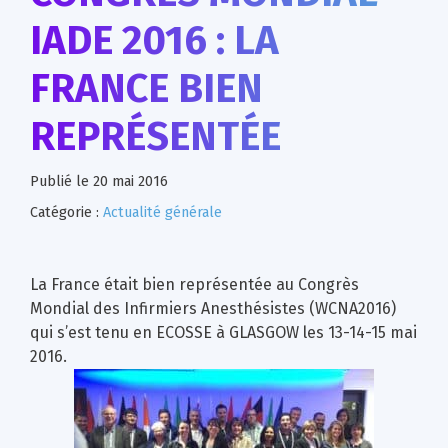
IADE 2016 : LA
FRANCE BIEN
REPRÉSENTÉE
Publié le
20 mai 2016
Catégorie :
Actualité générale
La France était bien représentée au Congrès
Mondial des Infirmiers Anesthésistes (WCNA2016)
qui s’est tenu en ECOSSE à GLASGOW les 13-14-15 mai
2016.