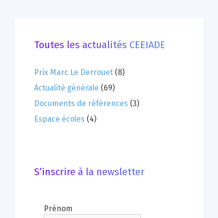
Toutes les actualités CEEIADE
Prix Marc Le Derrouet
(8)
Actualité générale
(69)
Documents de références
(3)
Espace écoles
(4)
S’inscrire à la newsletter
Prénom