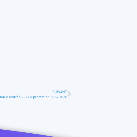
SUIVANT
ion « rentrée 2024 » promotion 2024-2026