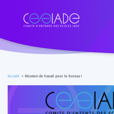
Accueil
Réunion de travail pour le bureau !