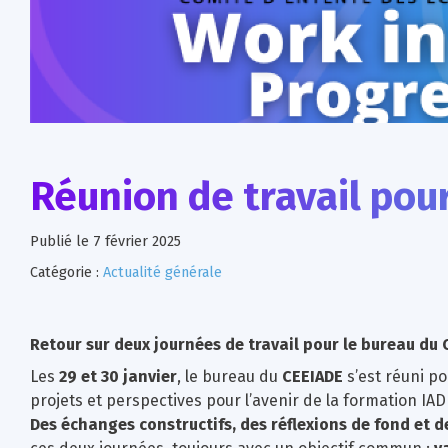
Réunion de travail pour
Publié le
7 février 2025
Catégorie :
Actualité générale
Retour sur deux journées de travail pour le bureau du 
Les
29 et 30 janvier
, le bureau du
CEEIADE
s’est réuni p
projets et perspectives pour l’avenir de la formation IAD
Des échanges constructifs, des réflexions de fond et 