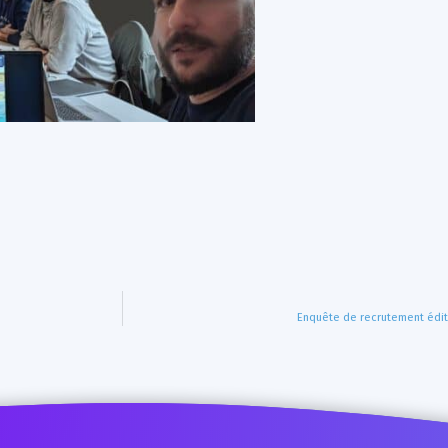
Enquête de recrutement édit