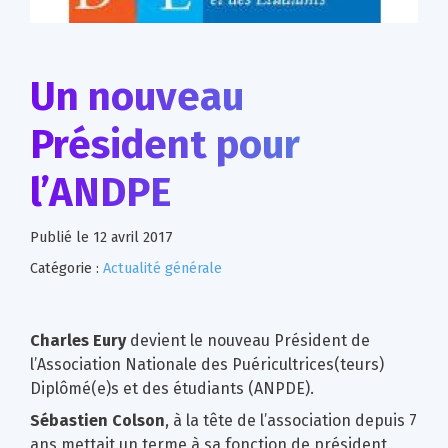
Un nouveau
Président pour
l’ANDPE
Publié le
12 avril 2017
Catégorie :
Actualité générale
Charles Eury
devient le nouveau Président de
l’Association Nationale des Puéricultrices(teurs)
Diplômé(e)s et des étudiants (ANPDE).
Sébastien Colson
, à la tête de l’association depuis 7
ans mettait un terme à sa fonction de président