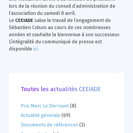
lors de la réunion du conseil d’administration de
l’association du samedi 8 avril.
Le
CEEIADE
salue le travail de l’engagement de
Sébastien Colson au cours de ces nombreuses
années et souhaite la bienvenue à son successeur.
L’intégralité du communiqué de presse est
disponible
ici
Toutes les actualités CEEIADE
Prix Marc Le Derrouet
(8)
Actualité générale
(69)
Documents de références
(3)