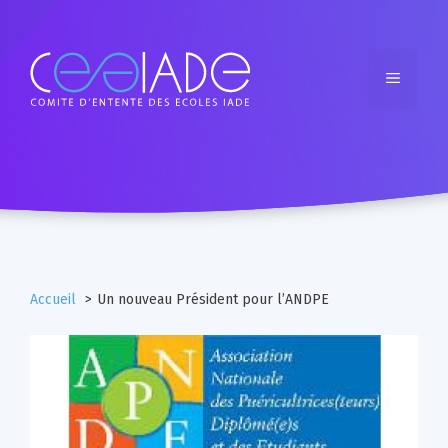
Accueil
Un nouveau Président pour l’ANDPE