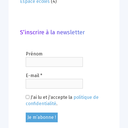
Espace écoles
(4)
S’inscrire à la newsletter
Prénom
E-mail
*
J'ai lu et j'accepte la
politique de
confidentialité
.