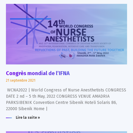
Congrès mondial de l’IFNA
21 septembre 2021
WCNA2022 | World Congress of Nurse Anesthetists CONGRESS
DATE 2 nd – 5 th May, 2022 CONGRESS VENUE AMADRIA
PARKSIBENIK Convention Centre Sibenik Hoteli Solaris 86,
22000 Sibenik Home |
Lire la suite »