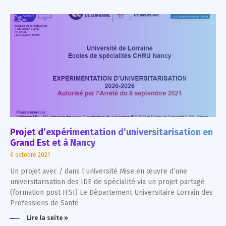
Projet d’expérimentation d’universitarisation en
Grand Est et à Nancy
6 octobre 2021
Un projet avec / dans l’université Mise en œuvre d’une
universitarisation des IDE de spécialité via un projet partagé
(formation post IFSI) Le Département Universitaire Lorrain des
Professions de Santé
Lire la suite »