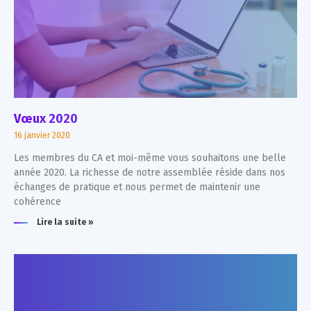
Vœux 2020
16 janvier 2020
Les membres du CA et moi-même vous souhaitons une belle
année 2020. La richesse de notre assemblée réside dans nos
échanges de pratique et nous permet de maintenir une
cohérence
Lire la suite »