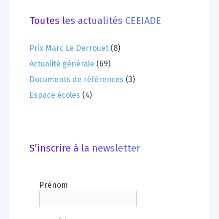
Toutes les actualités CEEIADE
Prix Marc Le Derrouet
(8)
Actualité générale
(69)
Documents de références
(3)
Espace écoles
(4)
S’inscrire à la newsletter
Prénom