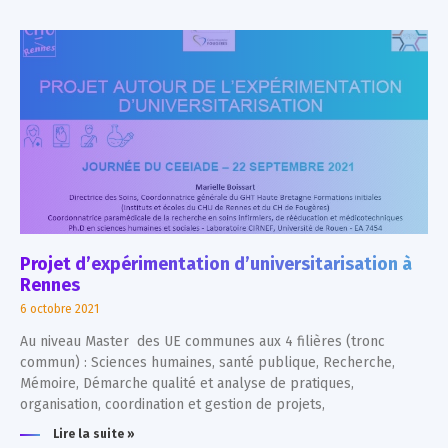
Projet d’expérimentation d’universitarisation à
Rennes
6 octobre 2021
Au niveau Master des UE communes aux 4 filières (tronc
commun) : Sciences humaines, santé publique, Recherche,
Mémoire, Démarche qualité et analyse de pratiques,
organisation, coordination et gestion de projets,
Lire la suite »