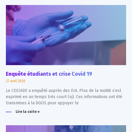
Enquête étudiants et crise Covid 19
27 avril 2020
Le CEEIADE a enquêté auprès des EIA. Plus de la moitié s’est
exprimé en un temps très court (4j). Ces informations ont été
transmises à la DGOS pour appuyer le
Lire la suite »