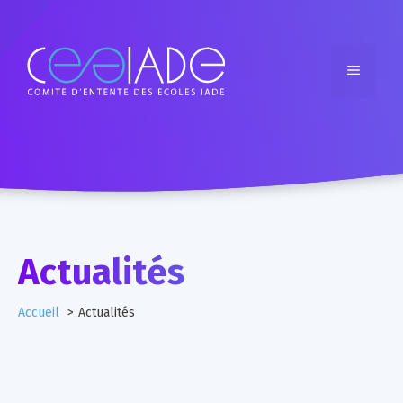
Actualités
Accueil
Actualités