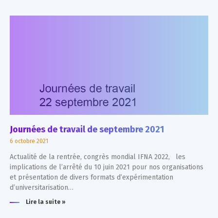
Journées de travail de septembre 2021
6 octobre 2021
Actualité de la rentrée, congrès mondial IFNA 2022, les
implications de l’arrêté du 10 juin 2021 pour nos organisations
et présentation de divers formats d’expérimentation
d’universitarisation…
Lire la suite »